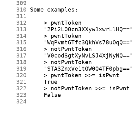
    309
    310
    311
    312
    313
    314
    315
    316
    317
    318
    319
    320
    321
    322
    323
    324