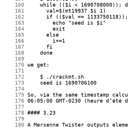
    160
    161
    162
    163
    164
    165
    166
    167
    168
    169
    170
    171
    172
    173
    174
    175
    176
    177
    178
    179
    180