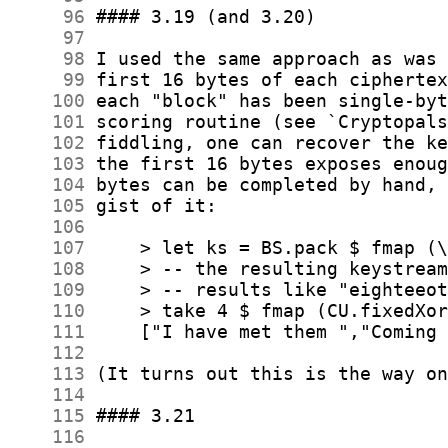
     96
     97
     98
     99
    100
    101
    102
    103
    104
    105
    106
    107
    108
    109
    110
    111
    112
    113
    114
    115
    116