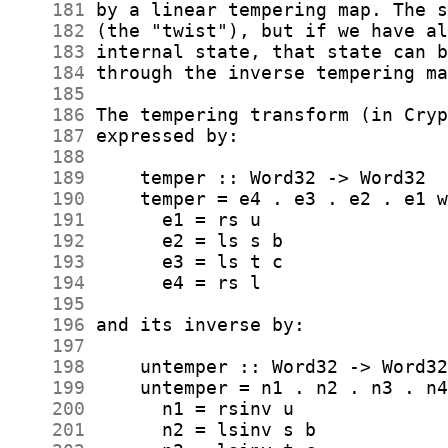
    181
    182
    183
    184
    185
    186
    187
    188
    189
    190
    191
    192
    193
    194
    195
    196
    197
    198
    199
    200
    201