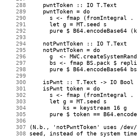
    288
    289
    290
    291
    292
    293
    294
    295
    296
    297
    298
    299
    300
    301
    302
    303
    304
    305
    306
    307
    308