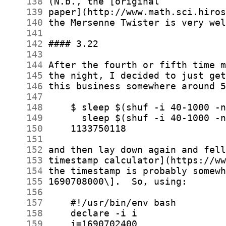
    138
    139
    140
    141
    142
    143
    144
    145
    146
    147
    148
    149
    150
    151
    152
    153
    154
    155
    156
    157
    158
    159