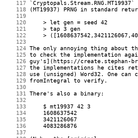
    117
    118
    119
    120
    121
    122
    123
    124
    125
    126
    127
    128
    129
    130
    131
    132
    133
    134
    135
    136
    137