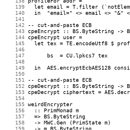
    138
    139
    140
    141
    142
    143
    144
    145
    146
    147
    148
    149
    150
    151
    152
    153
    154
    155
    156
    157
    158
    159