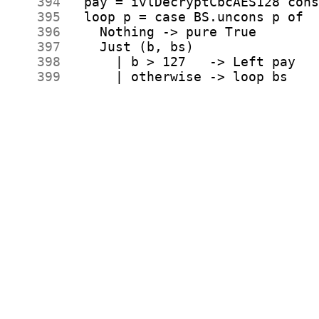
    394
    395
    396
    397
    398
    399