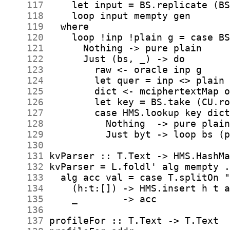
    117
    118
    119
    120
    121
    122
    123
    124
    125
    126
    127
    128
    129
    130
    131
    132
    133
    134
    135
    136
    137