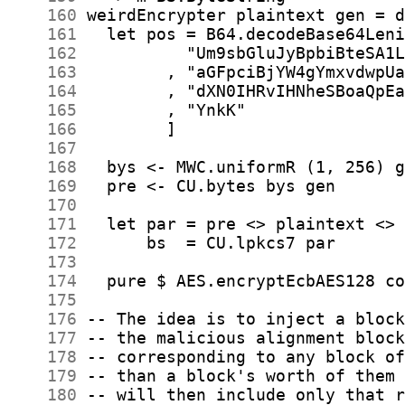
    160
    161
    162
    163
    164
    165
    166
    167
    168
    169
    170
    171
    172
    173
    174
    175
    176
    177
    178
    179
    180