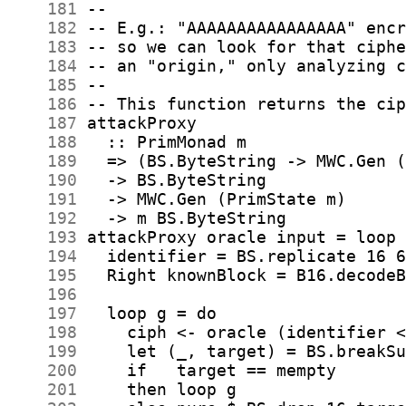
    181
    182
    183
    184
    185
    186
    187
    188
    189
    190
    191
    192
    193
    194
    195
    196
    197
    198
    199
    200
    201