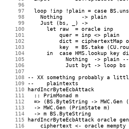
     96
     97
     98
     99
    100
    101
    102
    103
    104
    105
    106
    107
    108
    109
    110
    111
    112
    113
    114
    115
    116