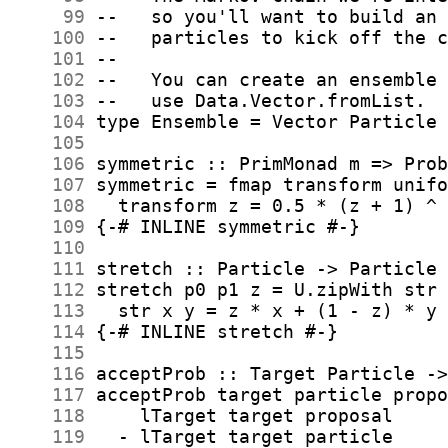
     99
    100
    101
    102
    103
    104
    105
    106
    107
    108
    109
    110
    111
    112
    113
    114
    115
    116
    117
    118
    119