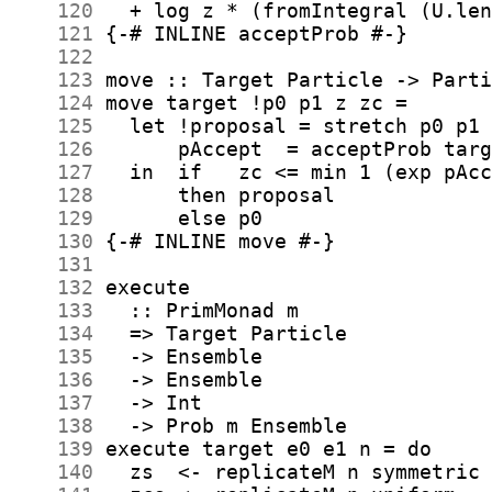
    120
    121
    122
    123
    124
    125
    126
    127
    128
    129
    130
    131
    132
    133
    134
    135
    136
    137
    138
    139
    140