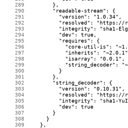
    289
    290
    291
    292
    293
    294
    295
    296
    297
    298
    299
    300
    301
    302
    303
    304
    305
    306
    307
    308
    309