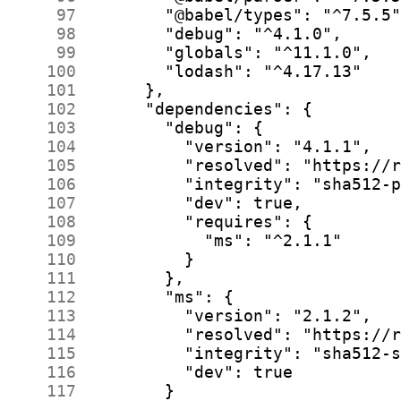
     97
     98
     99
    100
    101
    102
    103
    104
    105
    106
    107
    108
    109
    110
    111
    112
    113
    114
    115
    116
    117