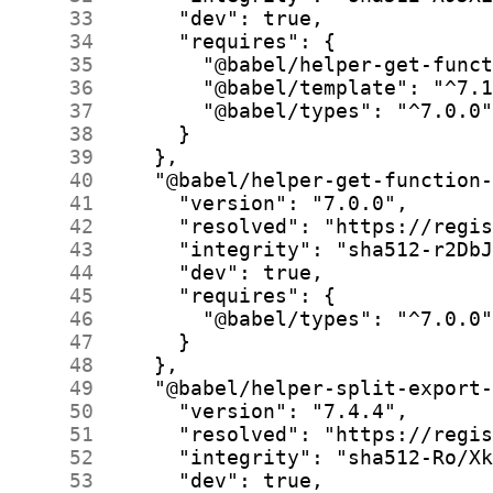
     33
     34
     35
     36
     37
     38
     39
     40
     41
     42
     43
     44
     45
     46
     47
     48
     49
     50
     51
     52
     53