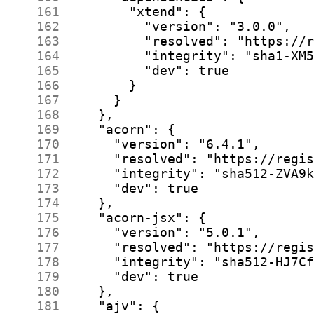
    161
    162
    163
    164
    165
    166
    167
    168
    169
    170
    171
    172
    173
    174
    175
    176
    177
    178
    179
    180
    181