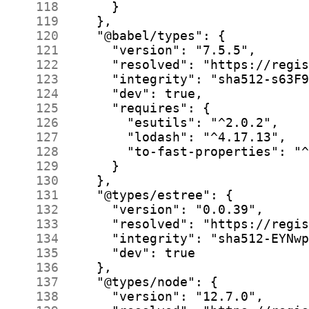
    118
    119
    120
    121
    122
    123
    124
    125
    126
    127
    128
    129
    130
    131
    132
    133
    134
    135
    136
    137
    138