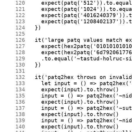
    120
    121
    122
    123
    124
    125
    126
    127
    128
    129
    130
    131
    132
    133
    134
    135
    136
    137
    138
    139
    140