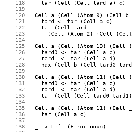
    118
    119
    120
    121
    122
    123
    124
    125
    126
    127
    128
    129
    130
    131
    132
    133
    134
    135
    136
    137
    138