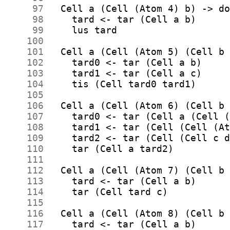
     97
     98
     99
    100
    101
    102
    103
    104
    105
    106
    107
    108
    109
    110
    111
    112
    113
    114
    115
    116
    117