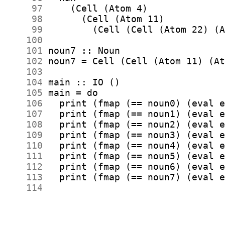
     97
     98
     99
    100
    101
    102
    103
    104
    105
    106
    107
    108
    109
    110
    111
    112
    113
    114