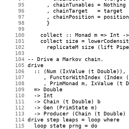
     95
     96
     97
     98
     99
    100
    101
    102
    103
    104
    105
    106
    107
    108
    109
    110
    111
    112
    113
    114
    115