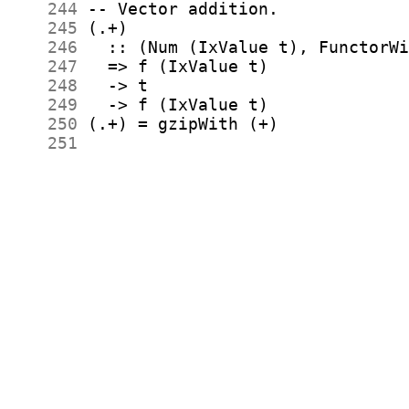
    244
    245
    246
    247
    248
    249
    250
    251