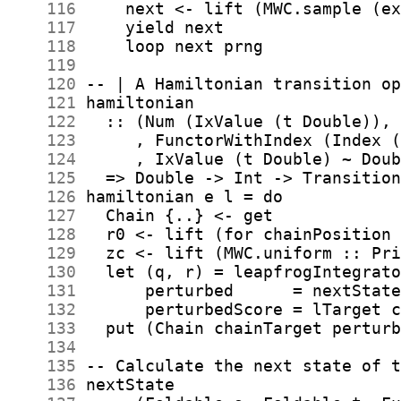
    116
    117
    118
    119
    120
    121
    122
    123
    124
    125
    126
    127
    128
    129
    130
    131
    132
    133
    134
    135
    136