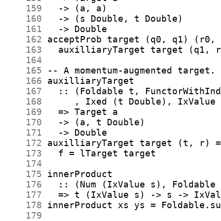
    159
    160
    161
    162
    163
    164
    165
    166
    167
    168
    169
    170
    171
    172
    173
    174
    175
    176
    177
    178
    179