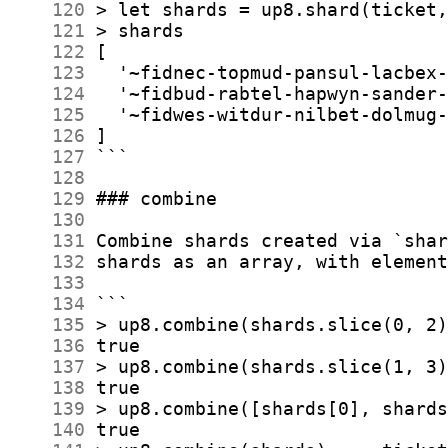
    120
    121
    122
    123
    124
    125
    126
    127
    128
    129
    130
    131
    132
    133
    134
    135
    136
    137
    138
    139
    140